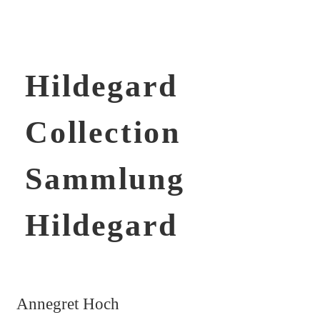
Hildegard
Collection
Sammlung
Hildegard
Annegret Hoch