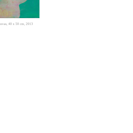
nvas, 40 x 50 cm, 2013